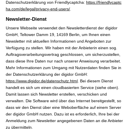
Datenschutzerklärung von Friendlycaptcha:
https://friendlycaptc
ha.com/de/legal/privacy-end-users/
.
Newsletter-Dienst
Unsere Webseite verwendet den Newsletterdienst der digidor
GmbH, Teltower Damm 19, 14169 Berlin, um Ihnen einen
Newsletter mit aktuellen Informationen und Angeboten zur
Verfügung zu stellen. Wir haben mit der Anbieterin einen sog.
Auftragsverarbeitungsvertrag geschlossen, um sicherzustellen,
dass diese Ihre Daten nur nach unserer Anweisung verarbeitet.
Mehr Informationen zum Umgang mit Nutzerdaten finden Sie in
der Datenschutzerklärung der digidor GmbH:
https://www.digidor.de/datenschutz.html
. Bei diesem Dienst
handelt es sich um einen cloudbasierten Service (siehe oben).
Damit lassen sich Newsletter erstellen, verschicken und
verwalten. Die Software wird über das Internet bereitgestellt, so
dass wir den Dienst über eine Weboberfläche auf einem Server
der digidor GmbH nutzen. Dazu ist es erforderlich, Ihre bei der
Anmeldung zum Newsletter angegebenen Daten an die Anbieter
zu übermitteln.