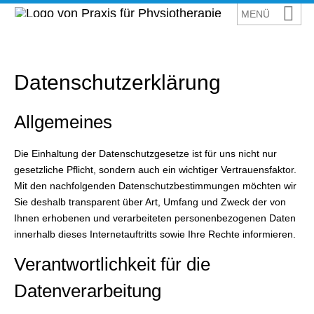
Datenschutzerklärung
Allgemeines
Die Einhaltung der Datenschutzgesetze ist für uns nicht nur
gesetzliche Pflicht, sondern auch ein wichtiger Vertrauensfaktor.
Mit den nachfolgenden Datenschutzbestimmungen möchten wir
Sie deshalb transparent über Art, Umfang und Zweck der von
Ihnen erhobenen und verarbeiteten personenbezogenen Daten
innerhalb dieses Internetauftritts sowie Ihre Rechte informieren.
Verantwortlichkeit für die
Datenverarbeitung