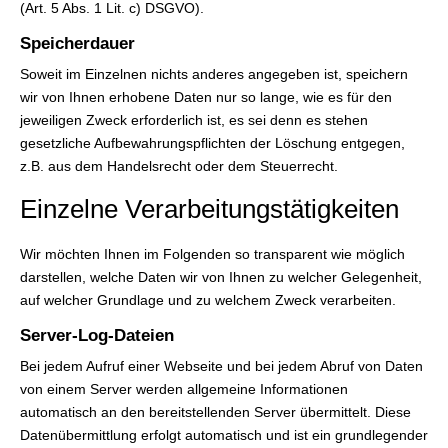
(Art. 5 Abs. 1 Lit. c) DSGVO).
Speicherdauer
Soweit im Einzelnen nichts anderes angegeben ist, speichern
wir von Ihnen erhobene Daten nur so lange, wie es für den
jeweiligen Zweck erforderlich ist, es sei denn es stehen
gesetzliche Aufbewahrungspflichten der Löschung entgegen,
z.B. aus dem Handelsrecht oder dem Steuerrecht.
Einzelne Verarbeitungstätigkeiten
Wir möchten Ihnen im Folgenden so transparent wie möglich
darstellen, welche Daten wir von Ihnen zu welcher Gelegenheit,
auf welcher Grundlage und zu welchem Zweck verarbeiten.
Server-Log-Dateien
Bei jedem Aufruf einer Webseite und bei jedem Abruf von Daten
von einem Server werden allgemeine Informationen
automatisch an den bereitstellenden Server übermittelt. Diese
Datenübermittlung erfolgt automatisch und ist ein grundlegender