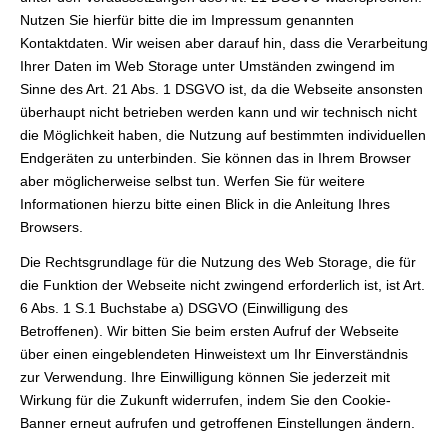
Nutzen Sie hierfür bitte die im Impressum genannten
Kontaktdaten. Wir weisen aber darauf hin, dass die Verarbeitung
Ihrer Daten im Web Storage unter Umständen zwingend im
Sinne des Art. 21 Abs. 1 DSGVO ist, da die Webseite ansonsten
überhaupt nicht betrieben werden kann und wir technisch nicht
die Möglichkeit haben, die Nutzung auf bestimmten individuellen
Endgeräten zu unterbinden. Sie können das in Ihrem Browser
aber möglicherweise selbst tun. Werfen Sie für weitere
Informationen hierzu bitte einen Blick in die Anleitung Ihres
Browsers.
Die Rechtsgrundlage für die Nutzung des Web Storage, die für
die Funktion der Webseite nicht zwingend erforderlich ist, ist Art.
6 Abs. 1 S.1 Buchstabe a) DSGVO (Einwilligung des
Betroffenen). Wir bitten Sie beim ersten Aufruf der Webseite
über einen eingeblendeten Hinweistext um Ihr Einverständnis
zur Verwendung. Ihre Einwilligung können Sie jederzeit mit
Wirkung für die Zukunft widerrufen, indem Sie den Cookie-
Banner erneut aufrufen und getroffenen Einstellungen ändern.