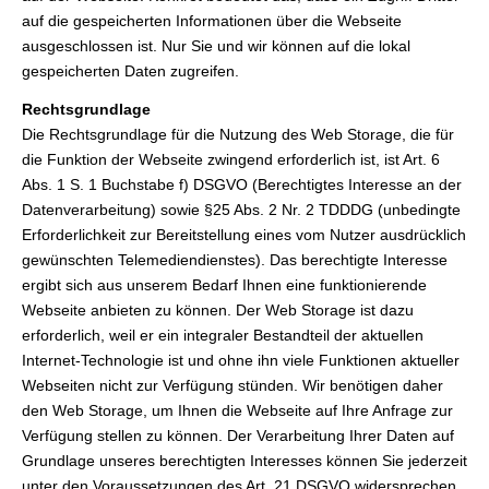
auf die gespeicherten Informationen über die Webseite
ausgeschlossen ist. Nur Sie und wir können auf die lokal
gespeicherten Daten zugreifen.
Rechtsgrundlage
Die Rechtsgrundlage für die Nutzung des Web Storage, die für
die Funktion der Webseite zwingend erforderlich ist, ist Art. 6
Abs. 1 S. 1 Buchstabe f) DSGVO (Berechtigtes Interesse an der
Datenverarbeitung) sowie §25 Abs. 2 Nr. 2 TDDDG (unbedingte
Erforderlichkeit zur Bereitstellung eines vom Nutzer ausdrücklich
gewünschten Telemediendienstes). Das berechtigte Interesse
ergibt sich aus unserem Bedarf Ihnen eine funktionierende
Webseite anbieten zu können. Der Web Storage ist dazu
erforderlich, weil er ein integraler Bestandteil der aktuellen
Internet-Technologie ist und ohne ihn viele Funktionen aktueller
Webseiten nicht zur Verfügung stünden. Wir benötigen daher
den Web Storage, um Ihnen die Webseite auf Ihre Anfrage zur
Verfügung stellen zu können. Der Verarbeitung Ihrer Daten auf
Grundlage unseres berechtigten Interesses können Sie jederzeit
unter den Voraussetzungen des Art. 21 DSGVO widersprechen.