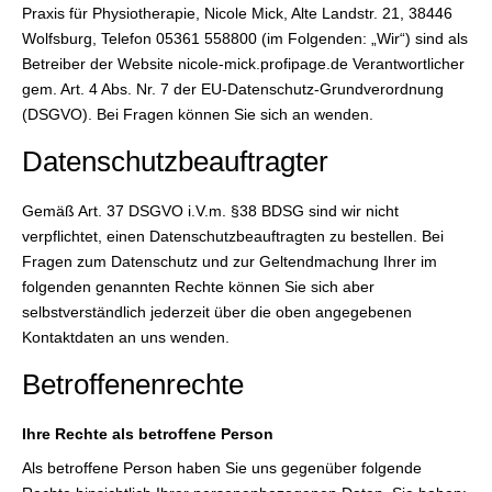
Praxis für Physiotherapie, Nicole Mick, Alte Landstr. 21, 38446
Wolfsburg, Telefon 05361 558800 (im Folgenden: „Wir“) sind als
Betreiber der Website nicole-mick.profipage.de Verantwortlicher
gem. Art. 4 Abs. Nr. 7 der EU-Datenschutz-Grundverordnung
(DSGVO). Bei Fragen können Sie sich an wenden.
Datenschutzbeauftragter
Gemäß Art. 37 DSGVO i.V.m. §38 BDSG sind wir nicht
verpflichtet, einen Datenschutzbeauftragten zu bestellen. Bei
Fragen zum Datenschutz und zur Geltendmachung Ihrer im
folgenden genannten Rechte können Sie sich aber
selbstverständlich jederzeit über die oben angegebenen
Kontaktdaten an uns wenden.
Betroffenenrechte
Ihre Rechte als betroffene Person
Als betroffene Person haben Sie uns gegenüber folgende