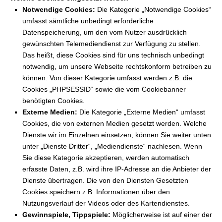
Notwendige Cookies:
Die Kategorie „Notwendige Cookies“
umfasst sämtliche unbedingt erforderliche
Datenspeicherung, um den vom Nutzer ausdrücklich
gewünschten Telemediendienst zur Verfügung zu stellen.
Das heißt, diese Cookies sind für uns technisch unbedingt
notwendig, um unsere Webseite rechtskonform betreiben zu
können. Von dieser Kategorie umfasst werden z.B. die
Cookies „PHPSESSID“ sowie die vom Cookiebanner
benötigten Cookies.
Externe Medien:
Die Kategorie „Externe Medien“ umfasst
Cookies, die von externen Medien gesetzt werden. Welche
Dienste wir im Einzelnen einsetzen, können Sie weiter unten
unter „Dienste Dritter“, „Mediendienste“ nachlesen. Wenn
Sie diese Kategorie akzeptieren, werden automatisch
erfasste Daten, z.B. wird ihre IP-Adresse an die Anbieter der
Dienste übertragen. Die von den Diensten Gesetzten
Cookies speichern z.B. Informationen über den
Nutzungsverlauf der Videos oder des Kartendienstes.
Gewinnspiele, Tippspiele:
Möglicherweise ist auf einer der