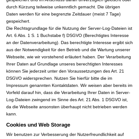
durch Kürzung teilweise unkenntlich gemacht. Die übrigen
Daten werden für eine begrenzte Zeitdauer (meist 7 Tage)
gespeichert.
Die Rechtsgrundlage für die Nutzung der Server-Log-Dateien ist
Art. 6 Abs. 1 S. 1 Buchstabe f) DSGVO (Berechtigtes Interesse
an der Datenverarbeitung). Das berechtigte Interesse ergibt sich
aus der Notwendigkeit für den Betrieb und die Wartung unserer
Webseite, wie wir vorstehend erläutert haben. Der Verarbeitung
Ihrer Daten auf Grundlage unseres berechtigten Interesses
können Sie jederzeit unter den Voraussetzungen des Art. 21
DSGVO widersprechen. Nutzen Sie hierfür bitte die im
Impressum genannten Kontaktdaten. Wir weisen aber bereits im
Vorfeld darauf hin, dass die Verarbeitung Ihrer Daten in Server-
Log-Dateien zwingend im Sinne des Art. 21 Abs. 1 DSGVO ist,
da die Webseite ansonsten überhaupt nicht betrieben werden
kann.
Cookies und Web Storage
Wir benutzen zur Verbesserung der Nutzerfreundlichkeit auf