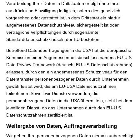
Verarbeitung Ihrer Daten in Drittstaaten erfolgt ohne Ihre
ausdrückliche Einwilligung lediglich, sofern dies gesetzlich
vorgesehen oder gestattet ist, in dem Drittstaat ein hierfür
angemessenes Datenschutzniveau sichergestellt ist oder
vertragliche Verpflichtungen durch sogenannte
Standarddatenschutzklauseln der EU bestehen.
Betreffend Datenübertragungen in die USA hat die europäische
Kommission einen Angemessenheitsbeschluss namens EU-U.S.
Data Privacy Framework (deutsch: EU-US-Datenschutzrahmen)
erlassen, durch den ein angemessenes Schutzniveau für den
Datentransfer personenbezogener Daten durch Unternehmen
gewährleistet wird, die am EU-USA Datenschutzrahmen
teilnehmen. Soweit wir Dienste verwenden, die
personenbezogene Daten in die USA übermitteln, steht bei dem
jeweiligen Dienst, ob das Unternehmen durch den EU-U.S.
Datenschutzrahmen zertifiziert ist.
Weitergabe von Daten, Auftragsverarbeitung
Wir geben Ihre personenbezogenen Daten niemals unberechtigt