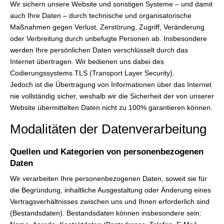
Wir sichern unsere Website und sonstigen Systeme – und damit
auch Ihre Daten – durch technische und organisatorische
Maßnahmen gegen Verlust, Zerstörung, Zugriff, Veränderung
oder Verbreitung durch unbefugte Per­sonen ab. Insbesondere
werden Ihre persönlichen Daten verschlüsselt durch das
Internet übertragen. Wir bedienen uns dabei des
Codierungssystems TLS (Transport Layer Security).
Jedoch ist die Übertragung von Informationen über das Internet
nie vollständig sicher, weshalb wir die Sicherheit der von unserer
Website übermittelten Daten nicht zu 100% garantieren können.
Modalitäten der Datenverarbeitung
Quellen und Kategorien von personenbezogenen
Daten
Wir verarbeiten Ihre personenbezogenen Daten, soweit sie für
die Begründung, inhaltliche Ausgestaltung oder Änderung eines
Vertragsverhältnisses zwischen uns und Ihnen erforderlich sind
(Bestandsdaten). Bestandsdaten können insbesondere sein: