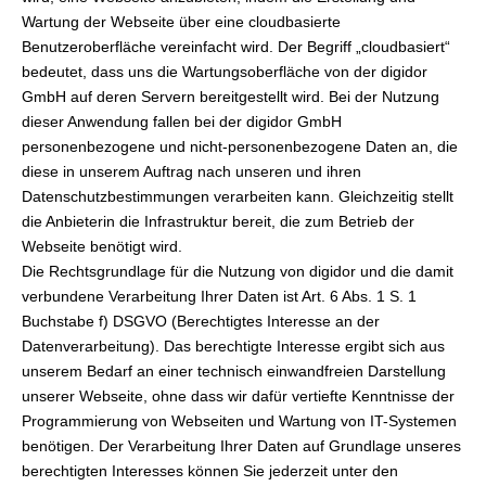
Wartung der Webseite über eine cloudbasierte
Benutzeroberfläche vereinfacht wird. Der Begriff „cloudbasiert“
bedeutet, dass uns die Wartungsoberfläche von der digidor
GmbH auf deren Servern bereitgestellt wird. Bei der Nutzung
dieser Anwendung fallen bei der digidor GmbH
personenbezogene und nicht-personenbezogene Daten an, die
diese in unserem Auftrag nach unseren und ihren
Datenschutzbestimmungen verarbeiten kann. Gleichzeitig stellt
die Anbieterin die Infrastruktur bereit, die zum Betrieb der
Webseite benötigt wird.
Die Rechtsgrundlage für die Nutzung von digidor und die damit
verbundene Verarbeitung Ihrer Daten ist Art. 6 Abs. 1 S. 1
Buchstabe f) DSGVO (Berechtigtes Interesse an der
Datenverarbeitung). Das berechtigte Interesse ergibt sich aus
unserem Bedarf an einer technisch einwandfreien Darstellung
unserer Webseite, ohne dass wir dafür vertiefte Kenntnisse der
Programmierung von Webseiten und Wartung von IT-Systemen
benötigen. Der Verarbeitung Ihrer Daten auf Grundlage unseres
berechtigten Interesses können Sie jederzeit unter den