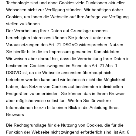
Technologie sind und ohne Cookies viele Funktionen aktueller
Webseiten nicht zur Verfügung stünden. Wir benötigen daher
Cookies, um Ihnen die Webseite auf Ihre Anfrage zur Verfügung
stellen zu können.
Der Verarbeitung Ihrer Daten auf Grundlage unseres
berechtigten Interesses können Sie jederzeit unter den
Voraussetzungen des Art. 21 DSGVO widersprechen. Nutzen
Sie hierfür bitte die im Impressum genannten Kontaktdaten.
Wir weisen aber darauf hin, dass die Verarbeitung Ihrer Daten in
bestimmten Cookies zwingend im Sinne des Art. 21 Abs. 1
DSGVO ist, da die Webseite ansonsten überhaupt nicht
betrieben werden kann und wir technisch nicht die Möglichkeit
haben, das Setzen von Cookies auf bestimmten individuellen
Endgeräten zu unterbinden. Sie können das in Ihrem Browser
aber möglicherweise selbst tun. Werfen Sie für weitere
Informationen hierzu bitte einen Blick in die Anleitung Ihres
Browsers.
Die Rechtsgrundlage für die Nutzung von Cookies, die für die
Funktion der Webseite nicht zwingend erforderlich sind, ist Art. 6