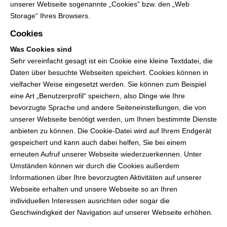
unserer Webseite sogenannte „Cookies“ bzw. den „Web
Storage“ Ihres Browsers.
Cookies
Was Cookies sind
Sehr vereinfacht gesagt ist ein Cookie eine kleine Textdatei, die
Daten über besuchte Webseiten speichert. Cookies können in
vielfacher Weise eingesetzt werden. Sie können zum Beispiel
eine Art „Benutzerprofil“ speichern, also Dinge wie Ihre
bevorzugte Sprache und andere Seiteneinstellungen, die von
unserer Webseite benötigt werden, um Ihnen bestimmte Dienste
anbieten zu können. Die Cookie-Datei wird auf Ihrem Endgerät
gespeichert und kann auch dabei helfen, Sie bei einem
erneuten Aufruf unserer Webseite wiederzuerkennen. Unter
Umständen können wir durch die Cookies außerdem
Informationen über Ihre bevorzugten Aktivitäten auf unserer
Webseite erhalten und unsere Webseite so an Ihren
individuellen Interessen ausrichten oder sogar die
Geschwindigkeit der Navigation auf unserer Webseite erhöhen.