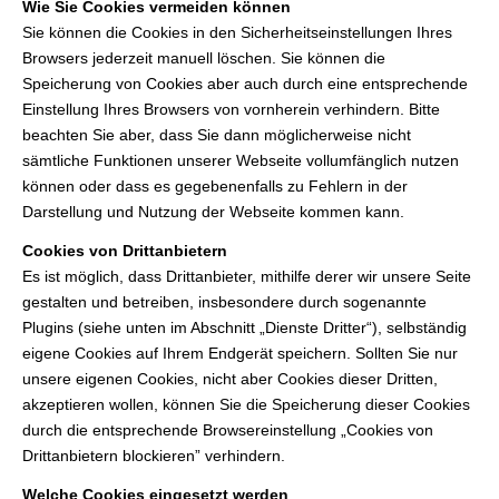
Wie Sie Cookies vermeiden können
Sie können die Cookies in den Sicherheitseinstellungen Ihres
Browsers jederzeit manuell löschen. Sie können die
Speicherung von Cookies aber auch durch eine entsprechende
Einstellung Ihres Browsers von vornherein verhindern. Bitte
beachten Sie aber, dass Sie dann möglicherweise nicht
sämtliche Funktionen unserer Webseite vollumfänglich nutzen
können oder dass es gegebenenfalls zu Fehlern in der
Darstellung und Nutzung der Webseite kommen kann.
Cookies von Drittanbietern
Es ist möglich, dass Drittanbieter, mithilfe derer wir unsere Seite
gestalten und betreiben, insbesondere durch sogenannte
Plugins (siehe unten im Abschnitt „Dienste Dritter“), selbständig
eigene Cookies auf Ihrem Endgerät speichern. Sollten Sie nur
unsere eigenen Cookies, nicht aber Cookies dieser Dritten,
akzeptieren wollen, können Sie die Speicherung dieser Cookies
durch die entsprechende Browsereinstellung „Cookies von
Drittanbietern blockieren” verhindern.
Welche Cookies eingesetzt werden