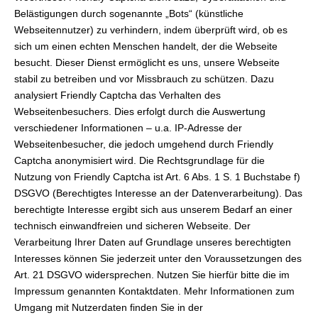
Belästigungen durch sogenannte „Bots“ (künstliche
Webseitennutzer) zu verhindern, indem überprüft wird, ob es
sich um einen echten Menschen handelt, der die Webseite
besucht. Dieser Dienst ermöglicht es uns, unsere Webseite
stabil zu betreiben und vor Missbrauch zu schützen. Dazu
analysiert Friendly Captcha das Verhalten des
Webseitenbesuchers. Dies erfolgt durch die Auswertung
verschiedener Informationen – u.a. IP-Adresse der
Webseitenbesucher, die jedoch umgehend durch Friendly
Captcha anonymisiert wird. Die Rechtsgrundlage für die
Nutzung von Friendly Captcha ist Art. 6 Abs. 1 S. 1 Buchstabe f)
DSGVO (Berechtigtes Interesse an der Datenverarbeitung). Das
berechtigte Interesse ergibt sich aus unserem Bedarf an einer
technisch einwandfreien und sicheren Webseite. Der
Verarbeitung Ihrer Daten auf Grundlage unseres berechtigten
Interesses können Sie jederzeit unter den Voraussetzungen des
Art. 21 DSGVO widersprechen. Nutzen Sie hierfür bitte die im
Impressum genannten Kontaktdaten. Mehr Informationen zum
Umgang mit Nutzerdaten finden Sie in der