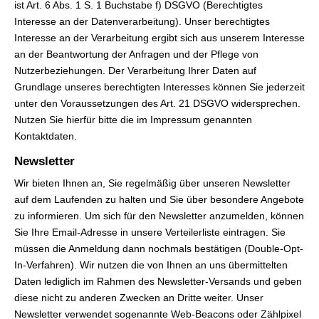
ist Art. 6 Abs. 1 S. 1 Buchstabe f) DSGVO (Berechtigtes
Interesse an der Datenverarbeitung). Unser berechtigtes
Interesse an der Verarbeitung ergibt sich aus unserem Interesse
an der Beantwortung der Anfragen und der Pflege von
Nutzerbeziehungen. Der Verarbeitung Ihrer Daten auf
Grundlage unseres berechtigten Interesses können Sie jederzeit
unter den Voraussetzungen des Art. 21 DSGVO widersprechen.
Nutzen Sie hierfür bitte die im Impressum genannten
Kontaktdaten.
Newsletter
Wir bieten Ihnen an, Sie regelmäßig über unseren Newsletter
auf dem Laufenden zu halten und Sie über besondere Angebote
zu informieren. Um sich für den Newsletter anzumelden, können
Sie Ihre Email-Adresse in unsere Verteilerliste eintragen. Sie
müssen die Anmeldung dann nochmals bestätigen (Double-Opt-
In-Verfahren). Wir nutzen die von Ihnen an uns übermittelten
Daten lediglich im Rahmen des Newsletter-Versands und geben
diese nicht zu anderen Zwecken an Dritte weiter. Unser
Newsletter verwendet sogenannte Web-Beacons oder Zählpixel