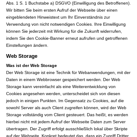
Abs. 1 S. 1 Buchstabe a) DSGVO (Einwilligung des Betroffenen).
Wir bitten Sie beim ersten Aufruf der Webseite über einen
eingeblendeten Hinweistext um Ihr Einverständnis zur
Verwendung von nicht notwendigen Cookies. Ihre Einwilligung
können Sie jederzeit mit Wirkung für die Zukunft widerrufen,
indem Sie den Cookie-Banner erneut aufrufen und getroffenen
Einstellungen ändern.
Web Storage
Was ist der Web Storage
Der Web Storage ist eine Technik für Webanwendungen, mit der
Daten in einem Webbrowser gespeichert werden. Der Web
Storage kann vereinfacht als eine Weiterentwicklung von
Cookies angesehen werden, unterscheidet sich von diesen
jedoch in einigen Punkten. Im Gegensatz zu Cookies, auf die
sowohl Server als auch Client zugreifen können, wird der Web
Storage vollständig vom Client gesteuert. Das heißt, es werden
hierbei nicht mit jedem Aufruf der Webseite Daten zum Server
übertragen. Der Zugriff erfolgt ausschließlich lokal über Skripte
auf der Webseite. Konkret bedeutet das, dass ein Zugriff Dritter