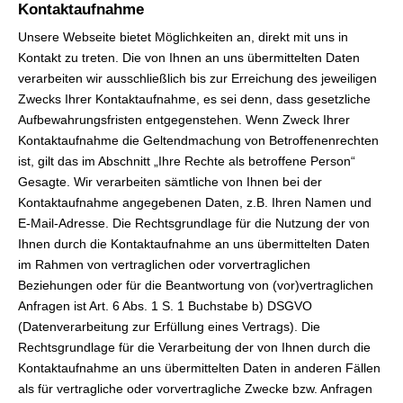
Kontaktaufnahme
Unsere Webseite bietet Möglichkeiten an, direkt mit uns in
Kontakt zu treten. Die von Ihnen an uns übermittelten Daten
verarbeiten wir ausschließlich bis zur Erreichung des jeweiligen
Zwecks Ihrer Kontaktaufnahme, es sei denn, dass gesetzliche
Aufbewahrungsfristen entgegenstehen. Wenn Zweck Ihrer
Kontaktaufnahme die Geltendmachung von Betroffenenrechten
ist, gilt das im Abschnitt „Ihre Rechte als betroffene Person“
Gesagte. Wir verarbeiten sämtliche von Ihnen bei der
Kontaktaufnahme angegebenen Daten, z.B. Ihren Namen und
E-Mail-Adresse. Die Rechtsgrundlage für die Nutzung der von
Ihnen durch die Kontaktaufnahme an uns übermittelten Daten
im Rahmen von vertraglichen oder vorvertraglichen
Beziehungen oder für die Beantwortung von (vor)vertraglichen
Anfragen ist Art. 6 Abs. 1 S. 1 Buchstabe b) DSGVO
(Datenverarbeitung zur Erfüllung eines Vertrags). Die
Rechtsgrundlage für die Verarbeitung der von Ihnen durch die
Kontaktaufnahme an uns übermittelten Daten in anderen Fällen
als für vertragliche oder vorvertragliche Zwecke bzw. Anfragen