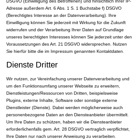
DSGVO (Einwilligung des Betroffenen) und hinsichtlich Ihrer IP-
Adresse außerdem Art. 6 Abs. 1 S. 1 Buchstabe f) DSGVO
(Berechtigtes Interesse an der Datenverarbeitung). Ihre
Einwilligung können Sie jederzeit mit Wirkung für die Zukunft
widerrufen und der Verarbeitung Ihrer Daten auf Grundlage
unseres berechtigten Interesses können Sie jederzeit unter den
Voraussetzungen des Art. 21 DSGVO widersprechen. Nutzen
Sie hierfür bitte die im Impressum genannten Kontaktdaten.
Dienste Dritter
Wir nutzen, zur Vereinfachung unserer Datenverarbeitung und
um den Funktionsumfang unserer Webseite zu erweitern,
Dienstleistungen/Ressourcen von Dritten, beispielsweise
Plugins, externe Inhalte, Software oder sonstige externe
Dienstleister (Dienste). Dabei werden möglicherweise auch
personenbezogene Daten an den Diensteanbieter übermittelt.
Um Ihre Daten zu schützen, haben wir die Diensteanbieter
erforderlichenfalls gem. Art. 28 DSGVO vertraglich verpflichtet,
Ihre Daten nur nach unserer Anweisung zu verarbeiten.