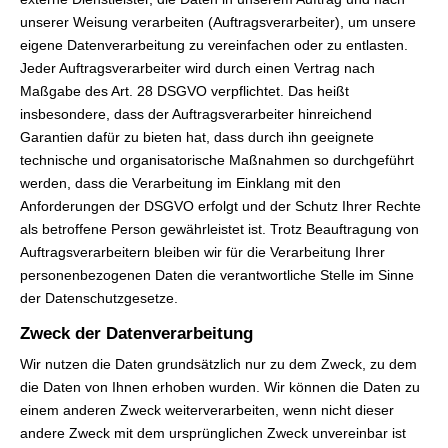
unserer Weisung verarbeiten (Auftragsverarbeiter), um unsere
eigene Datenverarbeitung zu vereinfachen oder zu entlasten.
Jeder Auftragsverarbeiter wird durch einen Vertrag nach
Maßgabe des Art. 28 DSGVO verpflichtet. Das heißt
insbesondere, dass der Auftragsverarbeiter hinreichend
Garantien dafür zu bieten hat, dass durch ihn geeignete
technische und organisatorische Maßnahmen so durchgeführt
werden, dass die Verarbeitung im Einklang mit den
Anforderungen der DSGVO erfolgt und der Schutz Ihrer Rechte
als betroffene Person gewährleistet ist. Trotz Beauftragung von
Auftragsverarbeitern bleiben wir für die Verarbeitung Ihrer
personenbezogenen Daten die verantwortliche Stelle im Sinne
der Datenschutzgesetze.
Zweck der Datenverarbeitung
Wir nutzen die Daten grundsätzlich nur zu dem Zweck, zu dem
die Daten von Ihnen erhoben wurden. Wir können die Daten zu
einem anderen Zweck weiterverarbeiten, wenn nicht dieser
andere Zweck mit dem ursprünglichen Zweck unvereinbar ist