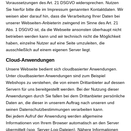
Voraussetzungen des Art. 21 DSGVO widersprechen. Nutzen
Sie hierfür bitte die im Impressum genannten Kontaktdaten. Wir
weisen aber darauf hin, dass die Verarbeitung Ihrer Daten bei
unserer Webseiten-Anbieterin zwingend im Sinne des Art. 21
Abs. 1 DSGVO ist, da die Webseite ansonsten überhaupt nicht
betrieben werden kann und wir technisch nicht die Möglichkeit
haben, einzelne Nutzer auf eine Seite umzuleiten, die
ausschließlich auf einem eigenen Server liegt.
Cloud-Anwendungen
Unsere Webseite bedient sich cloudbasierter Anwendungen.
Unter cloudbasierten Anwendungen sind zum Beispiel
Webshops zu verstehen, die von einem Drittanbieter auf dessen
Servern für uns bereitgestellt werden. Bei der Nutzung dieser
Anwendungen durch Sie fallen bei dem Drittanbieter persönliche
Daten an, die dieser in unserem Auftrag nach unseren und
seinen Datenschutzbestimmungen verarbeiten kann.
Bei jedem Aufruf der Anwendung werden allgemeine
Informationen von Ihrem Browser automatisch an den Server
übermittelt (sog. Server-Log-Dateien). Nähere Informationen