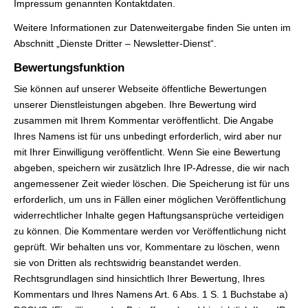
Impressum genannten Kontaktdaten.
Weitere Informationen zur Datenweitergabe finden Sie unten im
Abschnitt „Dienste Dritter – Newsletter-Dienst“.
Bewertungsfunktion
Sie können auf unserer Webseite öffentliche Bewertungen
unserer Dienstleistungen abgeben. Ihre Bewertung wird
zusammen mit Ihrem Kommentar veröffentlicht. Die Angabe
Ihres Namens ist für uns unbedingt erforderlich, wird aber nur
mit Ihrer Einwilligung veröffentlicht. Wenn Sie eine Bewertung
abgeben, speichern wir zusätzlich Ihre IP-Adresse, die wir nach
angemessener Zeit wieder löschen. Die Speicherung ist für uns
erforderlich, um uns in Fällen einer möglichen Veröffentlichung
widerrechtlicher Inhalte gegen Haftungsansprüche verteidigen
zu können. Die Kommentare werden vor Veröffentlichung nicht
geprüft. Wir behalten uns vor, Kommentare zu löschen, wenn
sie von Dritten als rechtswidrig beanstandet werden.
Rechtsgrundlagen sind hinsichtlich Ihrer Bewertung, Ihres
Kommentars und Ihres Namens Art. 6 Abs. 1 S. 1 Buchstabe a)