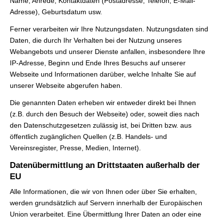
Name, Anrede, Kontaktdaten (Postadresse, Telefon, E-Mail-
Adresse), Geburts­datum usw.
Ferner verarbeiten wir Ihre Nutzungsdaten. Nutzungsdaten sind
Daten, die durch Ihr Verhalten bei der Nutzung unseres
Webangebots und unserer Dienste anfallen, insbesondere Ihre
IP-Adresse, Beginn und Ende Ihres Besuchs auf unserer
Webseite und Informationen darüber, welche Inhalte Sie auf
unserer Webseite abgerufen haben.
Die genannten Daten erheben wir entweder direkt bei Ihnen
(z.B. durch den Besuch der Webseite) oder, soweit dies nach
den Datenschutzgesetzen zulässig ist, bei Dritten bzw. aus
öffentlich zugänglichen Quellen (z.B. Handels- und
Vereinsregister, Presse, Medien, Internet).
Datenübermittlung an Drittstaaten außerhalb der
EU
Alle Informationen, die wir von Ihnen oder über Sie erhalten,
werden grundsätzlich auf Servern innerhalb der Europäischen
Union verarbeitet. Eine Übermittlung Ihrer Daten an oder eine