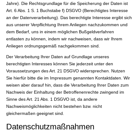
Jahre). Die Rechtsgrundlage für die Speicherung der Daten ist
Art. 6 Abs. 1 S. 1 Buchstabe f) DSGVO (Berechtigtes Interesse
an der Datenverarbeitung). Das berechtigte Interesse ergibt sich
aus unserer Verpflichtung Ihrem Anliegen nachzukommen und
dem Bedarf, uns in einem möglichen Bußgeldverfahren
entlasten zu können, indem wir nachweisen, dass wir Ihrem
Anliegen ordnungsgemäß nachgekommen sind.
Der Verarbeitung Ihrer Daten auf Grundlage unseres
berechtigten Interesses können Sie jederzeit unter den
Voraussetzungen des Art. 21 DSGVO widersprechen. Nutzen
Sie hierfür bitte die im Impressum genannten Kontaktdaten. Wir
weisen aber darauf hin, dass die Verarbeitung Ihrer Daten zum
Nachweis der Einhaltung der Betroffenenrechte zwingend im
Sinne des Art. 21 Abs. 1 DSGVO ist, da andere
Nachweismöglichkeiten nicht bestehen bzw. nicht
gleichermaßen geeignet sind.
Datenschutzmaßnahmen